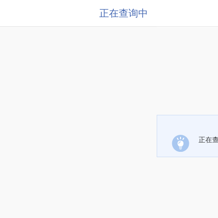
正在查询中
正在