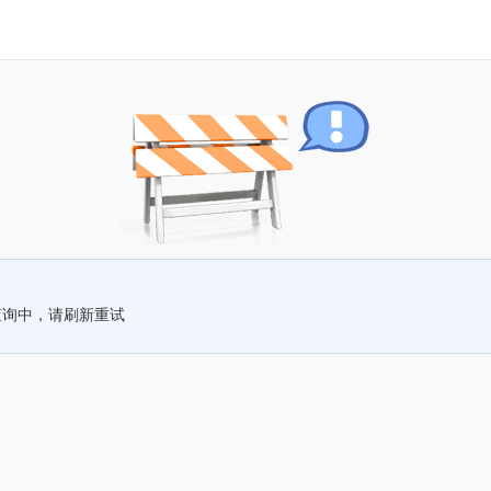
查询中，请刷新重试