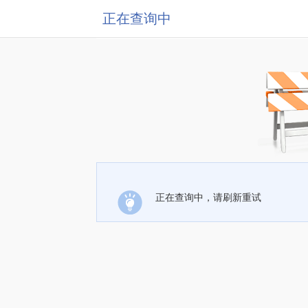
正在查询中
正在查询中，请刷新重试