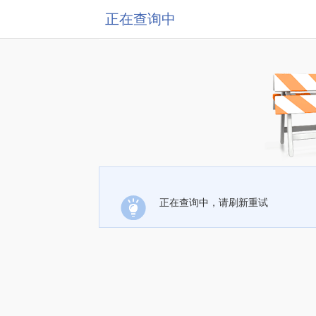
正在查询中
正在查询中，请刷新重试