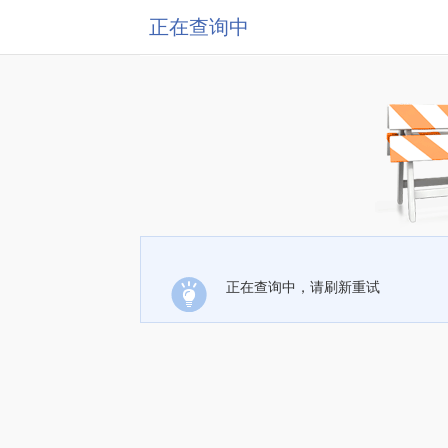
正在查询中
正在查询中，请刷新重试