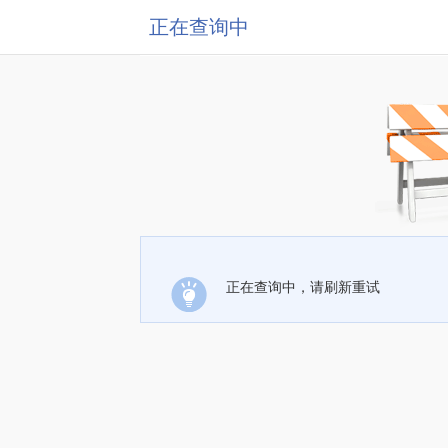
正在查询中
正在查询中，请刷新重试