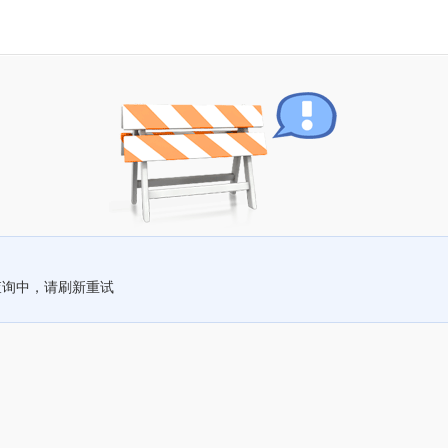
查询中，请刷新重试