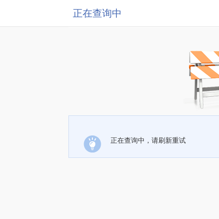
正在查询中
正在查询中，请刷新重试