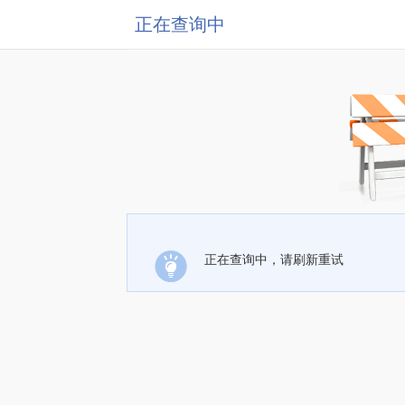
正在查询中
正在查询中，请刷新重试